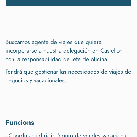
Buscamos agente de viajes que quiera
incorporarse a nuestra delegación en Castellon
con la responsabilidad de jefe de oficina.
Tendrá que gestionar las necesidades de viajes de
negocios y vacacionales.
funcions
- Coordinar i dirigir l'equip de vendes vacacional.