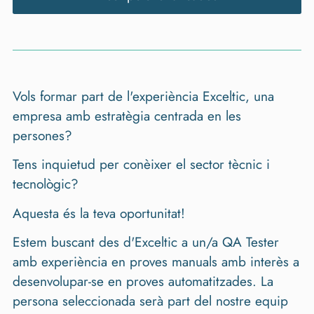
Vols formar part de l'experiència Exceltic, una
empresa amb estratègia centrada en les
persones?
Tens inquietud per conèixer el sector tècnic i
tecnològic?
Aquesta és la teva oportunitat!
Estem buscant des d'Exceltic a un/a QA Tester
amb experiència en proves manuals amb interès a
desenvolupar-se en proves automatitzades. La
persona seleccionada serà part del nostre equip