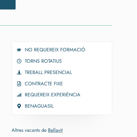
NO REQUEREIX FORMACIÓ
TORNS ROTATIUS
TREBALL PRESENCIAL
CONTRACTE FIXE
REQUEREIX EXPERIÈNCIA
BENAGUASIL
Altres vacants de
Bellavit