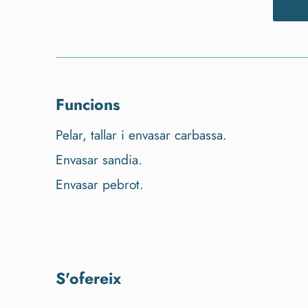
funcions
Pelar, tallar i envasar carbassa.
Envasar sandia.
Envasar pebrot.
s'ofereix